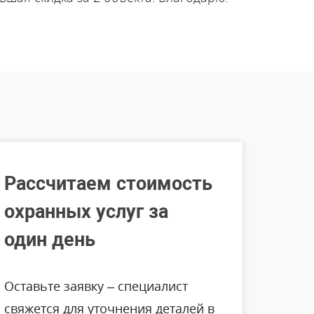
Рассчитаем стоимость
охранных услуг за
один день
Оставьте заявку – специалист
свяжется для уточнения деталей в