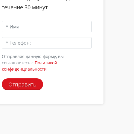
течение 30 минут
Отправляя данную форму, вы
соглашаетесь c
Политикой
конфиденциальности
Отправить