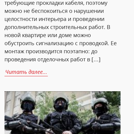
требующие прокладки кабеля, поэтому
можно не беспокоиться о нарушении
целостности интерьера и проведении
дополнительных строительных работ. В
новой квартире или доме можно
обустроить сигнализацию с проводкой. Ее
монтаж производится поэтапно: до
проведения отделочных работ в […]
Читать далее...