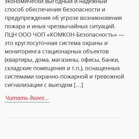
экономически выгодный и надёжный
способ обеспечения безопасности и
предупреждения об угрозе возникновения
пожара и иных чрезвычайных ситуаций.
ПЦН ООО ЧОП «КОМКОН-Безопасность» —
это круглосуточная система охраны и
мониторинга стационарных объектов
(квартиры, дома, магазины, офисы, банки,
складские помещения и т.п.), оснащенных
системами охранно-пожарной и тревожной
сигнализации с выездом […]
Читать далее...