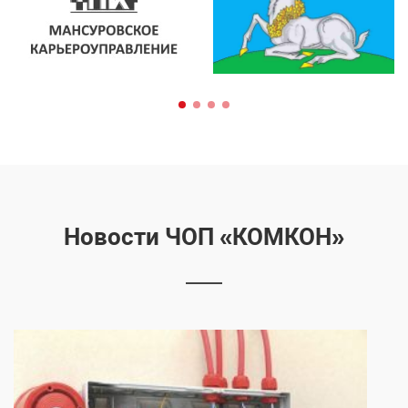
Новости ЧОП «КОМКОН»