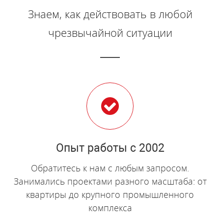
Знаем, как действовать в любой
чрезвычайной ситуации
Опыт работы с 2002
Обратитесь к нам с любым запросом.
Занимались проектами разного масштаба: от
квартиры до крупного промышленного
комплекса