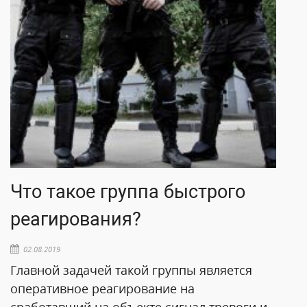
Что такое группа быстрого
реагирования?
02.08.2019
Главной задачей такой группы является
оперативное реагирование на