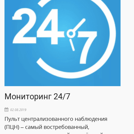
Мониторинг 24/7
02.08.2019
Пульт централизованного наблюдения
(ПЦН) – самый востребованный,