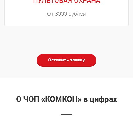
ПУЛЬТОВАЯ ОХРАНА
От 3000 рублей
Оставить заявку
О ЧОП «КОМКОН» в цифрах