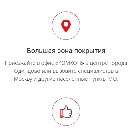
Большая зона покрытия
Приезжайте в офис «КОМКОН» в центре города
Одинцово или вызовите специалистов в
Москву и другие населенные пункты МО.