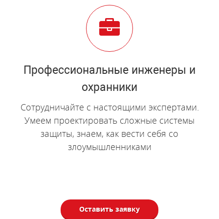
Профессиональные инженеры и
охранники
Сотрудничайте с настоящими экспертами.
Умеем проектировать сложные системы
защиты, знаем, как вести себя со
злоумышленниками
Оставить заявку