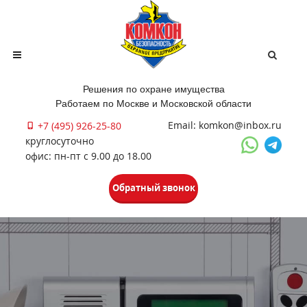
Решения по охране имущества
Работаем по Москве и Московской области
Email: komkon@inbox.ru
+7 (495) 926-25-80
круглосуточно
офис: пн-пт с 9.00 до 18.00
Обратный звонок