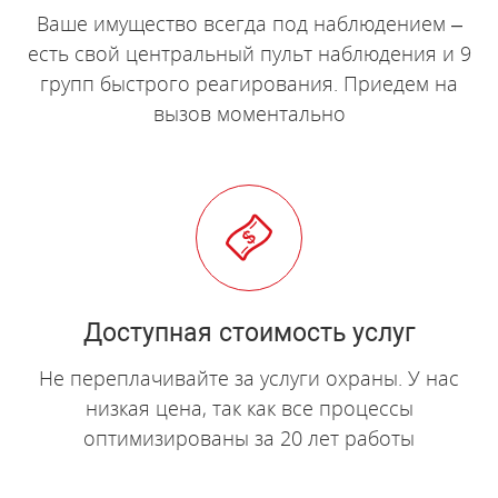
Ваше имущество всегда под наблюдением –
есть свой центральный пульт наблюдения и 9
групп быстрого реагирования. Приедем на
вызов моментально
Доступная стоимость услуг
Не переплачивайте за услуги охраны. У нас
низкая цена, так как все процессы
оптимизированы за 20 лет работы