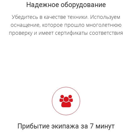
Надежное оборудование
Убедитесь в качестве техники. Используем
оснащение, которое прошло многолетнюю
проверку и имеет сертификаты соответствия
Прибытие экипажа за 7 минут