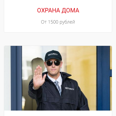
ОХРАНА ДОМА
От 1500 рублей