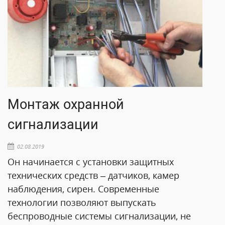
Монтаж охранной
сигнализации
02.08.2019
Он начинается с установки защитных
технических средств – датчиков, камер
наблюдения, сирен. Современные
технологии позволяют выпускать
беспроводные системы сигнализации, не