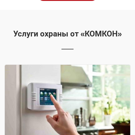
Услуги охраны от «КОМКОН»