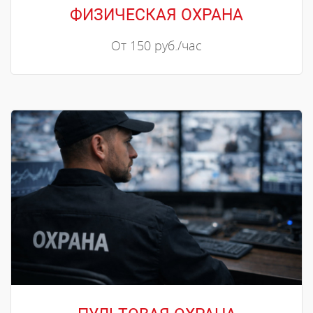
ФИЗИЧЕСКАЯ ОХРАНА
От 150 руб./час