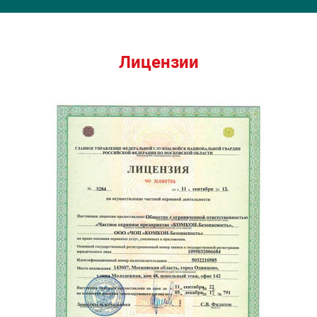
Лицензии