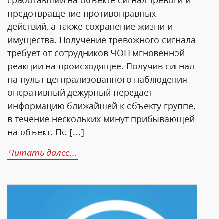
сработавший на объекте сигнал тревоги и
предотвращение противоправных
действий, а также сохранение жизни и
имущества. Получение тревожного сигнала
требует от сотрудников ЧОП мгновенной
реакции на происходящее. Получив сигнал
на пульт централизованного наблюдения
оперативный дежурный передает
информацию ближайшей к объекту группе,
в течение нескольких минут прибывающей
на объект. По […]
Читать далее...