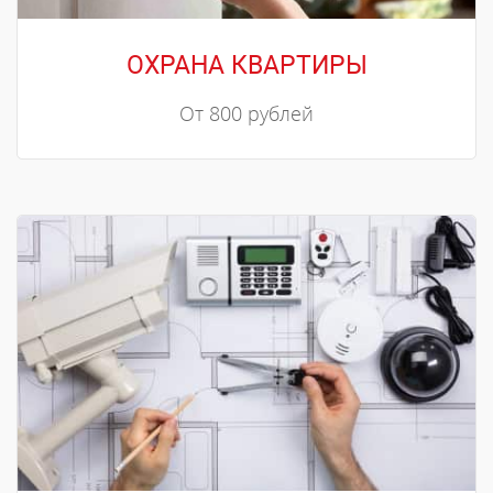
ОХРАНА КВАРТИРЫ
От 800 рублей