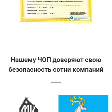
Нашему ЧОП доверяют свою
безопасность сотни компаний