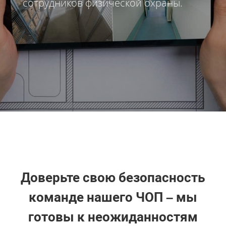
сотрудников физической охраны.
Доверьте свою безопасность
команде нашего ЧОП – мы
готовы к неожиданностям