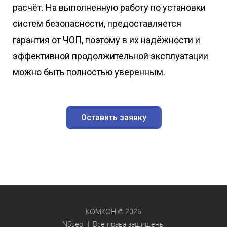
расчёт. На выполненную работу по установки
систем безопасности, предоставляется
гарантия от ЧОП, поэтому в их надёжности и
эффективной продолжительной эксплуатации
можно быть полностью уверенным.
Оставить заявку
КОМКОН © 2026
NSseo
| Все права защищены