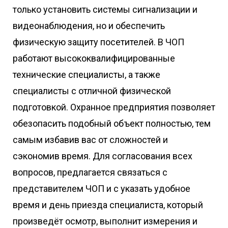
только установить системы сигнализации и
видеонаблюдения, но и обеспечить
физическую защиту посетителей. В ЧОП
работают высококвалифицированные
технические специалисты, а также
специалисты с отличной физической
подготовкой. Охранное предприятия позволяет
обезопасить подобный объект полностью, тем
самым избавив вас от сложностей и
сэкономив время. Для согласования всех
вопросов, предлагается связаться с
представителем ЧОП и с указать удобное
время и день приезда специалиста, который
произведёт осмотр, выполнит измерения и