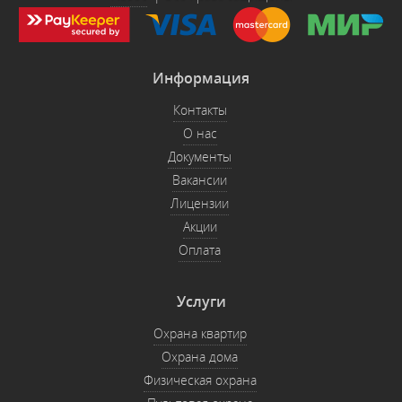
Информация
Контакты
О нас
Документы
Вакансии
Лицензии
Акции
Оплата
Услуги
Охрана квартир
Охрана дома
Физическая охрана