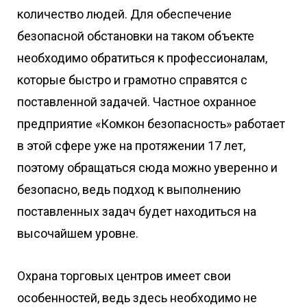
количество людей. Для обеспечение
безопасной обстановки на таком объекте
необходимо обратиться к профессионалам,
которые быстро и грамотно справятся с
поставленной задачей. Частное охранное
предприятие «Комкон безопасность» работает
в этой сфере уже на протяжении 17 лет,
поэтому обращаться сюда можно уверенно и
безопасно, ведь подход к выполнению
поставленных задач будет находиться на
высочайшем уровне.
Охрана торговых центров имеет свои
особенностей, ведь здесь необходимо не