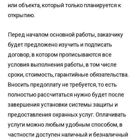
или объекта, который только планируется к
открытию.
Перед началом основной работы, заказчику
будет предложено изучить и подписать
договор, в котором прописываются все
условия выполнения работы, в том числе
сроки, стоимость, гарантийные обязательства.
Вносить предоплату не требуется, то есть
полностью рассчитаться нужно будет после
завершения установки системы защиты и
предоставления охранных услуг. Оплачивать
услуги можно любым удобным способом, в
частности доступен наличный и безналичный