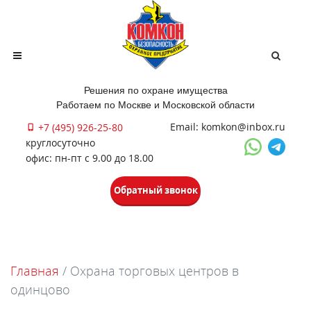
Решения по охране имущества
Работаем по Москве и Московской области
Email: komkon@inbox.ru
+7 (495) 926-25-80
круглосуточно
офис: пн-пт с 9.00 до 18.00
Обратный звонок
Главная
/
Охрана торговых центров в
одинцово