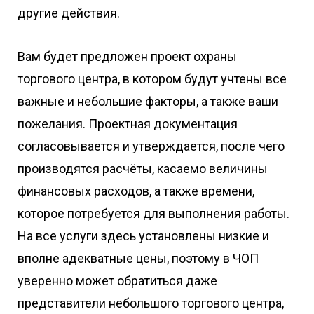
другие действия.
Вам будет предложен проект охраны
торгового центра, в котором будут учтены все
важные и небольшие факторы, а также ваши
пожелания. Проектная документация
согласовывается и утверждается, после чего
производятся расчёты, касаемо величины
финансовых расходов, а также времени,
которое потребуется для выполнения работы.
На все услуги здесь установлены низкие и
вполне адекватные цены, поэтому в ЧОП
уверенно может обратиться даже
представители небольшого торгового центра,