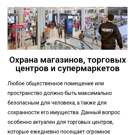
Охрана магазинов, торговых
центров и супермаркетов
Любое общественное помещение или
пространство должно быть максимально
безопасным для человека, а также для
сохранности его имущества. Данный вопрос
особенно актуален для торговых центров,
которые ежедневно посещает огромное