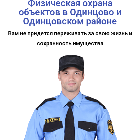
Физическая охрана
объектов в Одинцово и
Одинцовском районе
Вам не придется переживать за свою жизнь и
сохранность имущества