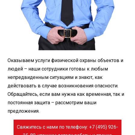
Оказываем услуги физической охраны объектов и
людей – наши сотрудники готовы к любым
непредвиденным ситуациям и знают, как
действовать в случае возникновения опасности.
Обращайтесь, если вам нужна как временная, так и
постоянная защита – рассмотрим ваши
предложения.
Свяжитесь с нами по телефону: +7 (495) 926-