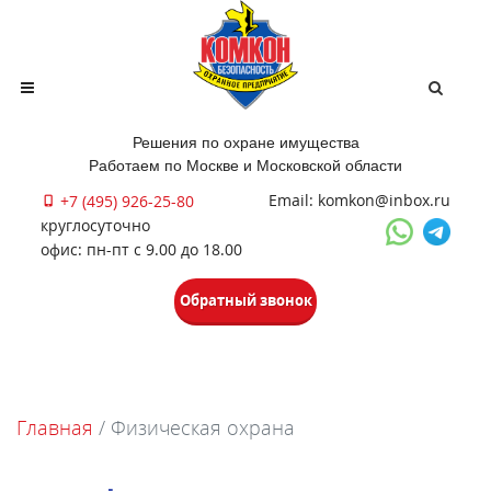
Решения по охране имущества
Работаем по Москве и Московской области
Email: komkon@inbox.ru
+7 (495) 926-25-80
круглосуточно
офис: пн-пт с 9.00 до 18.00
Обратный звонок
Главная
/
Физическая охрана