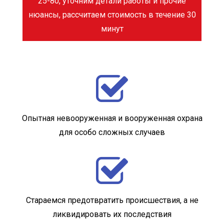
25-80, уточним детали работы и прочие
нюансы, рассчитаем стоимость в течение 30
минут
Опытная невооруженная и вооруженная охрана
для особо сложных случаев
Стараемся предотвратить происшествия, а не
ликвидировать их последствия