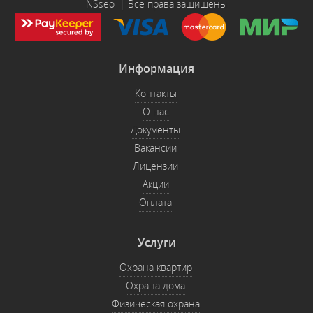
NSseo
| Все права защищены
Информация
Контакты
О нас
Документы
Вакансии
Лицензии
Акции
Оплата
Услуги
Охрана квартир
Охрана дома
Физическая охрана