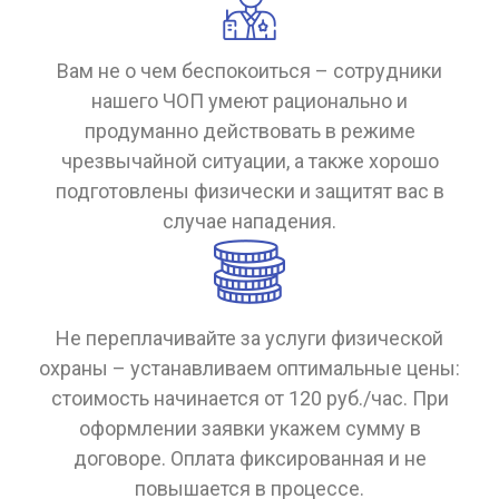
Вам не о чем беспокоиться – сотрудники
нашего ЧОП умеют рационально и
продуманно действовать в режиме
чрезвычайной ситуации, а также хорошо
подготовлены физически и защитят вас в
случае нападения.
Не переплачивайте за услуги физической
охраны – устанавливаем оптимальные цены:
стоимость начинается от 120 руб./час. При
оформлении заявки укажем сумму в
договоре. Оплата фиксированная и не
повышается в процессе.