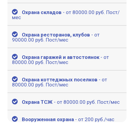
Охрана складов
- от 80000.00 руб. Пост/
мес
Охрана ресторанов, клубов
- от
90000.00 руб. Пост/мес
Охрана гаражей и автостоянок
- от
80000.00 руб. Пост/мес
Охрана коттеджных поселков
- от
80000.00 руб. Пост/мес
Охрана ТСЖ
- от 80000.00 руб. Пост/мес
Вооруженная охрана
- от 200 руб./час