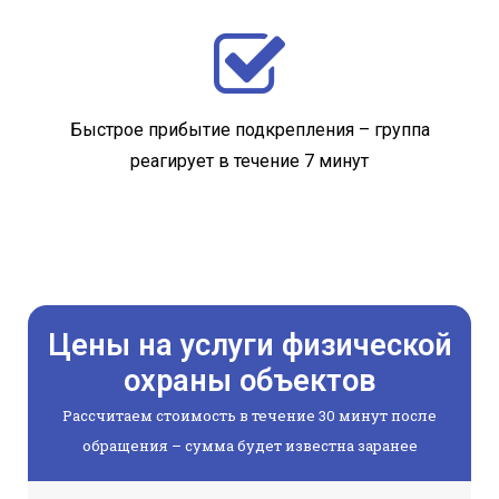
Быстрое прибытие подкрепления – группа
реагирует в течение 7 минут
Цены на услуги физической
охраны объектов
Рассчитаем стоимость в течение 30 минут после
обращения – сумма будет известна заранее