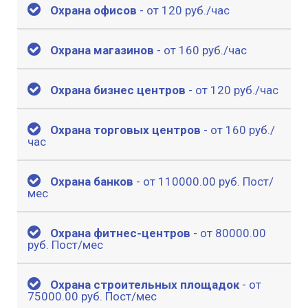
Охрана офисов
- от 120 руб./час
Охрана магазинов
- от 160 руб./час
Охрана бизнес центров
- от 120 руб./час
Охрана торговых центров
- от 160 руб./
час
Охрана банков
- от 110000.00 руб. Пост/
мес
Охрана фитнес-центров
- от 80000.00
руб. Пост/мес
Охрана строительных площадок
- от
75000.00 руб. Пост/мес