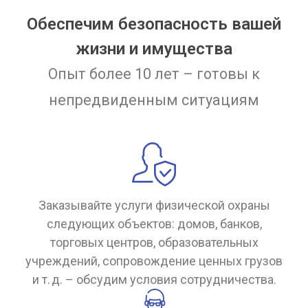
Обеспечим безопасность вашей
жизни и имущества
Опыт более 10 лет – готовы к
непредвиденным ситуациям
Заказывайте услуги физической охраны
следующих объектов: домов, банков,
торговых центров, образовательных
учреждений, сопровождение ценных грузов
и т. д. – обсудим условия сотрудничества.