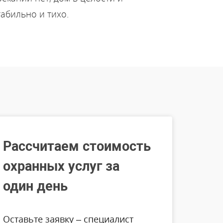
абильно и тихо.
Рассчитаем стоимость
охранных услуг за
один день
Оставьте заявку – специалист