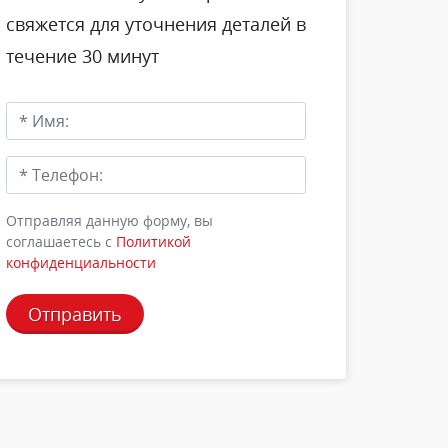
свяжется для уточнения деталей в
течение 30 минут
Отправляя данную форму, вы
соглашаетесь c
Политикой
конфиденциальности
Отправить