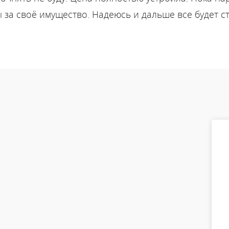
за своё имущество. Надеюсь и дальше все будет ст