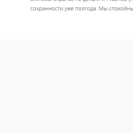
сохранности уже полгода. Мы спокойны 